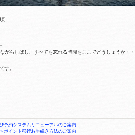
頃
。
ながらしばし、すべてを忘れる時間をここでどうしょうか・・
です。
び予約システムリニューアルのご案内
＞ポイント移行お手続き方法のご案内