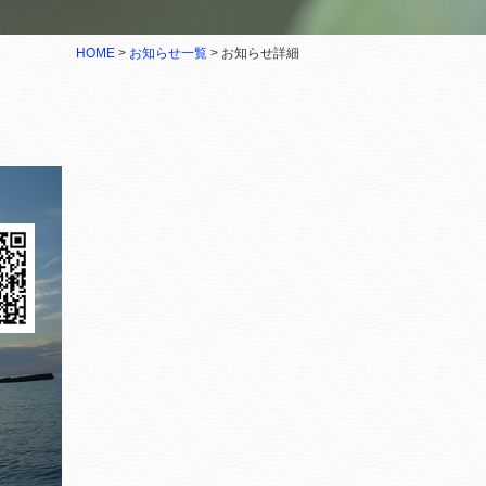
HOME
>
お知らせ一覧
> お知らせ詳細