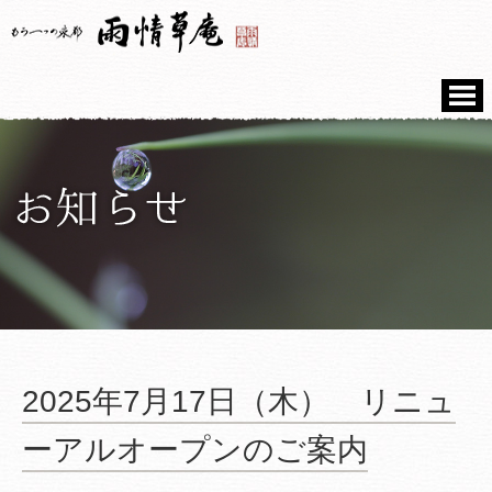
2025年7月17日（木） リニュ
ーアルオープンのご案内