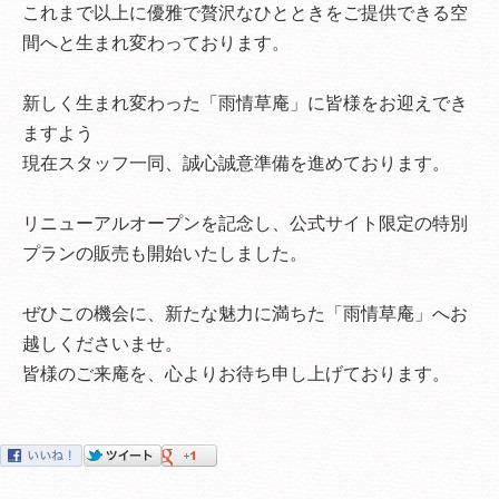
これまで以上に優雅で贅沢なひとときをご提供できる空
間へと生まれ変わっております。
新しく生まれ変わった「雨情草庵」に皆様をお迎えでき
ますよう
現在スタッフ一同、誠心誠意準備を進めております。
リニューアルオープンを記念し、公式サイト限定の特別
プランの販売も開始いたしました。
ぜひこの機会に、新たな魅力に満ちた「雨情草庵」へお
越しくださいませ。
皆様のご来庵を、心よりお待ち申し上げております。