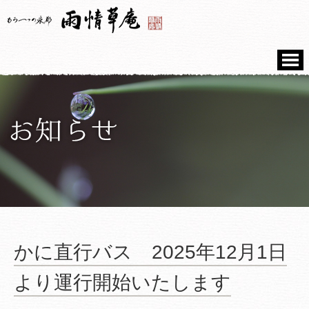
かに直行バス 2025年12月1日
より運行開始いたします