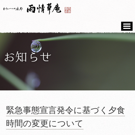
緊急事態宣言発令に基づく夕食
時間の変更について