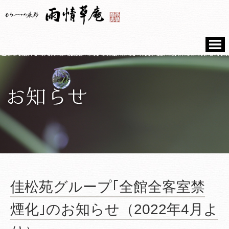
佳松苑グループ｢全館全客室禁
煙化｣のお知らせ（2022年4月よ